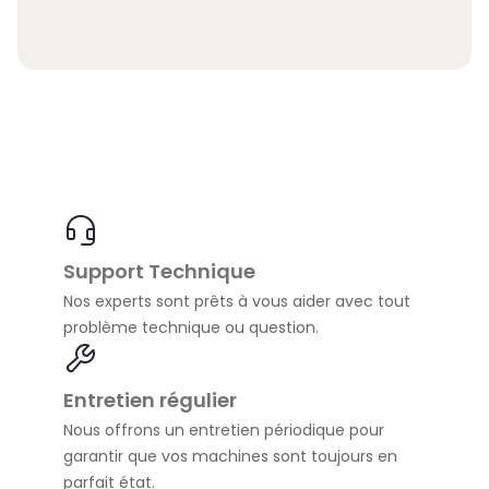
Support Technique
Nos experts sont prêts à vous aider avec tout
problème technique ou question.
Entretien régulier
Nous offrons un entretien périodique pour
garantir que vos machines sont toujours en
parfait état.