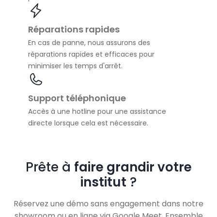
Réparations rapides
En cas de panne, nous assurons des
réparations rapides et efficaces pour
minimiser les temps d'arrêt.
Support téléphonique
Accès à une hotline pour une assistance
directe lorsque cela est nécessaire.
Prête à
faire grandir votre
institut
?
Réservez une démo sans engagement dans notre
showroom ou en ligne via Google Meet. Ensemble