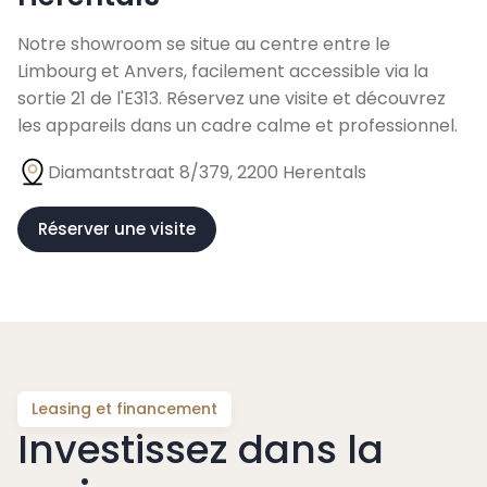
Notre showroom se situe au centre entre le
Limbourg et Anvers, facilement accessible via la
sortie 21 de l'E313. Réservez une visite et découvrez
les appareils dans un cadre calme et professionnel.
Diamantstraat 8/379, 2200 Herentals
Réserver une visite
Leasing et financement
Investissez dans la