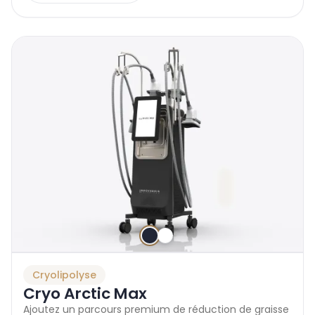
Cryolipolyse
Cryo Arctic Max
Ajoutez un parcours premium de réduction de graisse