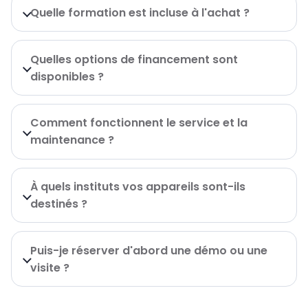
Quelle formation est incluse à l'achat ?
Quelles options de financement sont
disponibles ?
Comment fonctionnent le service et la
maintenance ?
À quels instituts vos appareils sont-ils
destinés ?
Puis-je réserver d'abord une démo ou une
visite ?