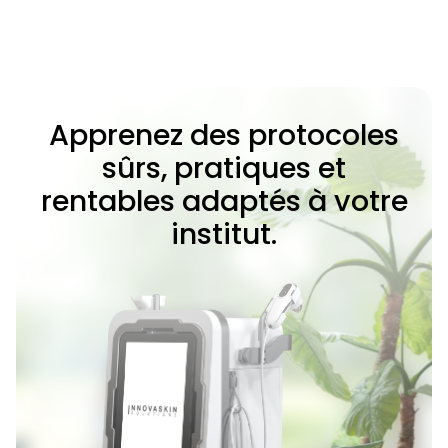
Apprenez des protocoles
sûrs, pratiques et
rentables adaptés à votre
institut.