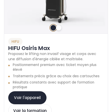
HIFU
HIFU Osiris Max
Proposez le lifting non invasif visage et corps avec
une diffusion d'énergie ciblée et maîtrisée.
Positionnement premium avec ticket moyen plus
élevé
Traitements précis grâce au choix des cartouches
Résultats constants avec support de formation
pratique
Voir l'appareil
Voir la formation