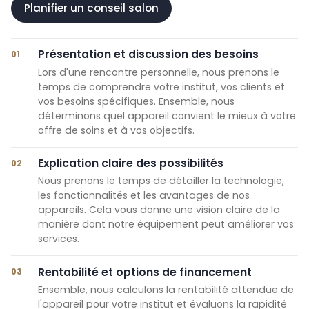
Planifier un conseil salon
Présentation et discussion des besoins
01
Lors d'une rencontre personnelle, nous prenons le
temps de comprendre votre institut, vos clients et
vos besoins spécifiques. Ensemble, nous
déterminons quel appareil convient le mieux à votre
offre de soins et à vos objectifs.
Explication claire des possibilités
02
Nous prenons le temps de détailler la technologie,
les fonctionnalités et les avantages de nos
appareils. Cela vous donne une vision claire de la
manière dont notre équipement peut améliorer vos
services.
Rentabilité et options de financement
03
Ensemble, nous calculons la rentabilité attendue de
l'appareil pour votre institut et évaluons la rapidité