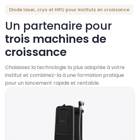
Diode laser, cryo et HIFU pour instituts en croissance
Un partenaire pour
trois machines de
croissance
Choisissez la technologie la plus adaptée à votre
institut et combinez-la à une formation pratique
pour un lancement rapide et rentable.