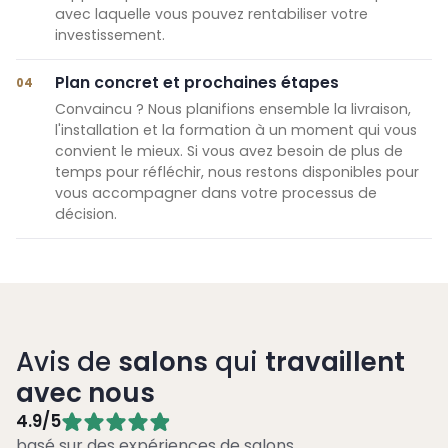
avec laquelle vous pouvez rentabiliser votre
investissement.
Plan concret et prochaines étapes
04
Convaincu ? Nous planifions ensemble la livraison,
l'installation et la formation à un moment qui vous
convient le mieux. Si vous avez besoin de plus de
temps pour réfléchir, nous restons disponibles pour
vous accompagner dans votre processus de
décision.
Avis de
salons
qui
travaillent
avec nous
4.9/5
basé sur des expériences de salons