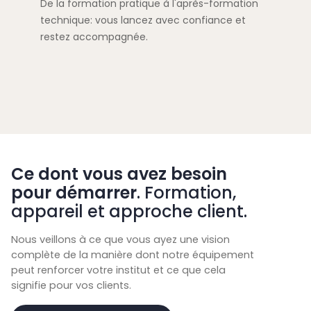
De la formation pratique à l'après-formation
technique: vous lancez avec confiance et
restez accompagnée.
Ce dont vous avez besoin
pour démarrer
. Formation,
appareil et approche client.
Nous veillons à ce que vous ayez une vision
complète de la manière dont notre équipement
peut renforcer votre institut et ce que cela
signifie pour vos clients.