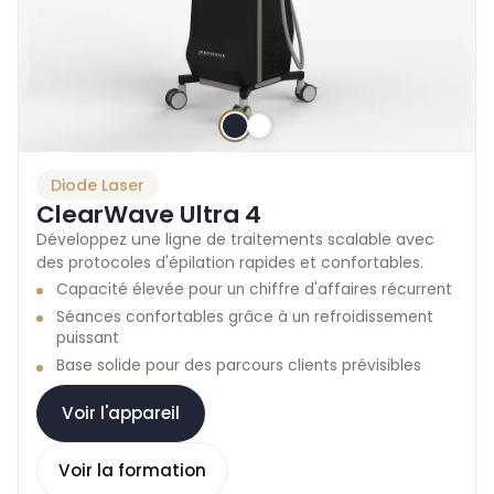
Diode Laser
ClearWave Ultra 4
Développez une ligne de traitements scalable avec
des protocoles d'épilation rapides et confortables.
Capacité élevée pour un chiffre d'affaires récurrent
Séances confortables grâce à un refroidissement
puissant
Base solide pour des parcours clients prévisibles
Voir l'appareil
Voir la formation