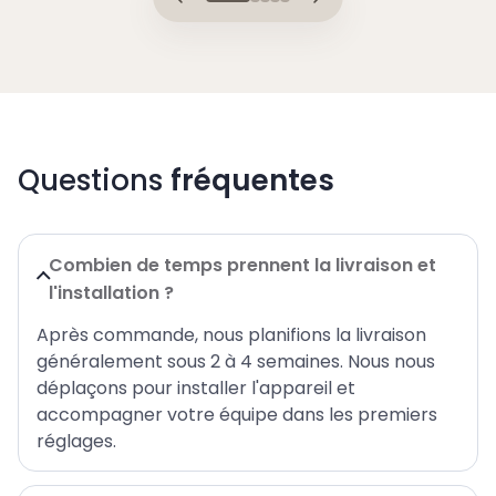
Questions
fréquentes
Combien de temps prennent la livraison et
l'installation ?
Après commande, nous planifions la livraison
généralement sous 2 à 4 semaines. Nous nous
déplaçons pour installer l'appareil et
accompagner votre équipe dans les premiers
réglages.