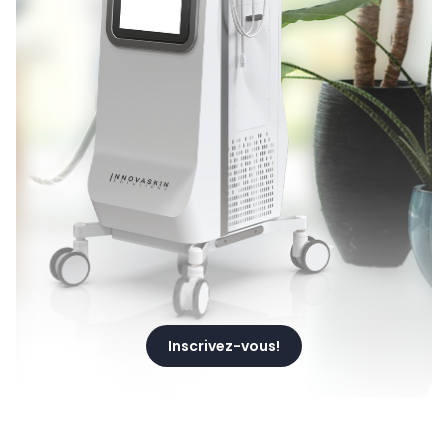
Inscrivez-vous!