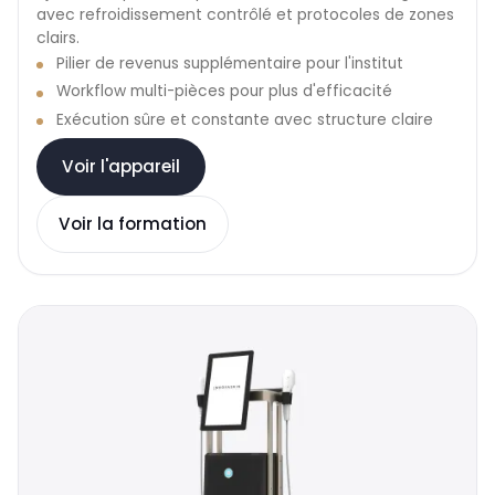
avec refroidissement contrôlé et protocoles de zones
clairs.
Pilier de revenus supplémentaire pour l'institut
Workflow multi-pièces pour plus d'efficacité
Exécution sûre et constante avec structure claire
Voir l'appareil
Voir la formation