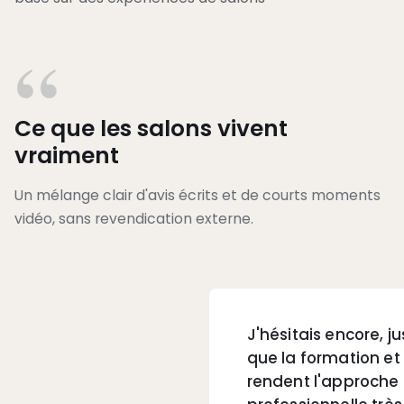
“
Ce que les salons vivent
vraiment
Un mélange clair d'avis écrits et de courts moments
vidéo, sans revendication externe.
J'hésitais encore, j
que la formation et 
rendent l'approche