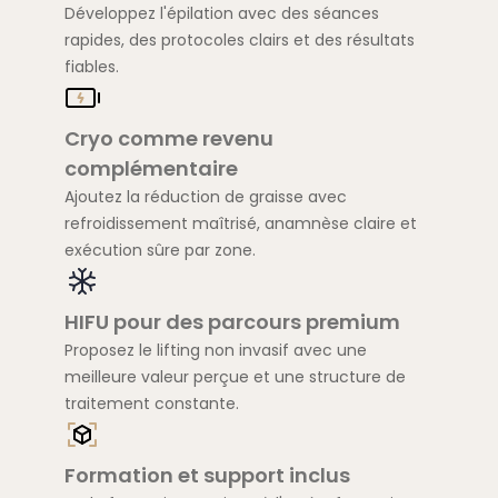
Développez l'épilation avec des séances
rapides, des protocoles clairs et des résultats
fiables.
Cryo comme revenu
complémentaire
Ajoutez la réduction de graisse avec
refroidissement maîtrisé, anamnèse claire et
exécution sûre par zone.
HIFU pour des parcours premium
Proposez le lifting non invasif avec une
meilleure valeur perçue et une structure de
traitement constante.
Formation et support inclus