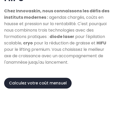
Chez Innovaskin, nous connaissons les défis des
instituts modernes :
agendas chargés, coûts en
hausse et pression sur la rentabilité. C'est pourquoi
nous combinons trois technologies avec des
formations pratiques :
diode laser
pour l'épilation
scalable,
cryo
pour la réduction de graisse et
HIFU
pour le lifting premium. Vous choisissez le meilleur
axe de croissance avec un accompagnement de
l'anamnèse jusqu'au lancement.
Calculez votre coût mensuel