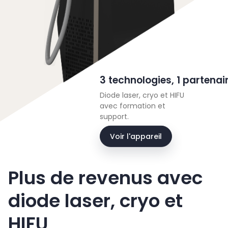
3 technologies, 1 partenai
Diode laser, cryo et HIFU
avec formation et
support.
Voir l'appareil
Plus de revenus avec
diode laser, cryo et
HIFU