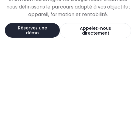
nous définissons le parcours adapté à vos objectifs :
appareil, formation et rentabilité.
Réservez une
Appelez-nous
démo
directement