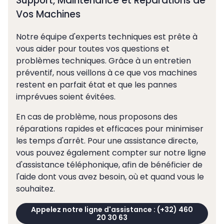
Support, Maintenance et Réparations de
Vos Machines
Notre équipe d'experts techniques est prête à
vous aider pour toutes vos questions et
problèmes techniques. Grâce à un entretien
préventif, nous veillons à ce que vos machines
restent en parfait état et que les pannes
imprévues soient évitées.
En cas de problème, nous proposons des
réparations rapides et efficaces pour minimiser
les temps d'arrêt. Pour une assistance directe,
vous pouvez également compter sur notre ligne
d'assistance téléphonique, afin de bénéficier de
l'aide dont vous avez besoin, où et quand vous le
souhaitez.
Appelez notre ligne d'assistance : (+32) 460
20 30 63