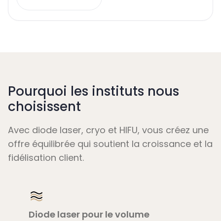
Pourquoi les instituts nous
choisissent
Avec diode laser, cryo et HIFU, vous créez une
offre équilibrée qui soutient la croissance et la
fidélisation client.
Diode laser pour le volume