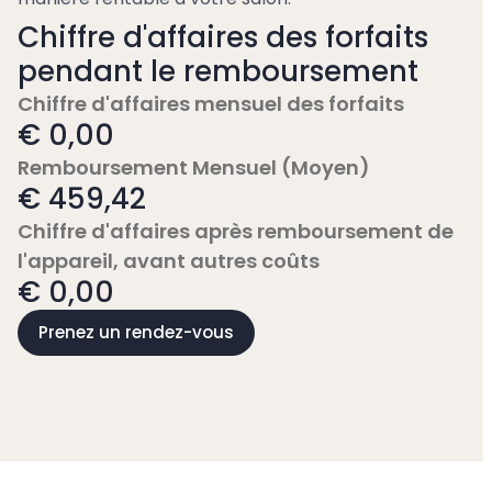
Chiffre d'affaires des forfaits
pendant le remboursement
Chiffre d'affaires mensuel des forfaits
€ 0,00
Remboursement Mensuel (Moyen)
€ 459,42
Chiffre d'affaires après remboursement de
l'appareil, avant autres coûts
€ 0,00
Prenez un rendez-vous