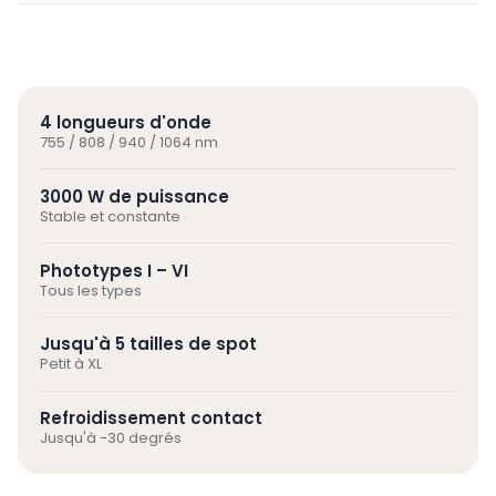
4 longueurs d'onde
755 / 808 / 940 / 1064 nm
3000 W de puissance
Stable et constante
Phototypes I – VI
Tous les types
Jusqu'à 5 tailles de spot
Petit à XL
Refroidissement contact
Jusqu'à -30 degrés