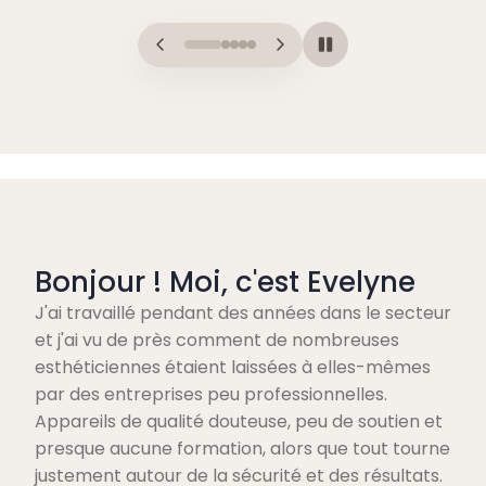
Bonjour ! Moi, c'est Evelyne
J'ai travaillé pendant des années dans le secteur
et j'ai vu de près comment de nombreuses
esthéticiennes étaient laissées à elles-mêmes
par des entreprises peu professionnelles.
Appareils de qualité douteuse, peu de soutien et
presque aucune formation, alors que tout tourne
justement autour de la sécurité et des résultats.