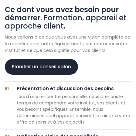
Ce dont vous avez besoin pour
démarrer
. Formation, appareil et
approche client.
Nous veillons à ce que vous ayez une vision complète de
la manière dont notre équipement peut renforcer votre
institut et ce que cela signifie pour vos clients.
Planifier un conseil salon
Présentation et discussion des besoins
01
Lors d'une rencontre personnelle, nous prenons le
temps de comprendre votre institut, vos clients et
vos besoins spécifiques. Ensemble, nous
déterminons quel appareil convient le mieux à votre
offre de soins et à vos objectifs.