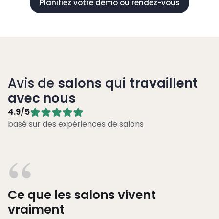
Planifiez votre démo ou rendez-vous
Avis de
salons
qui
travaillent
avec nous
4.9/5
basé sur des expériences de salons
“
Ce que les salons vivent
vraiment