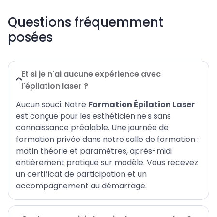
Questions fréquemment
posées
Et si je n'ai aucune expérience avec
l'épilation laser ?
Aucun souci. Notre
Formation Épilation Laser
est conçue pour les esthéticien·ne·s sans
connaissance préalable. Une journée de
formation privée dans notre salle de formation :
matin théorie et paramètres, après-midi
entièrement pratique sur modèle. Vous recevez
un certificat de participation et un
accompagnement au démarrage.