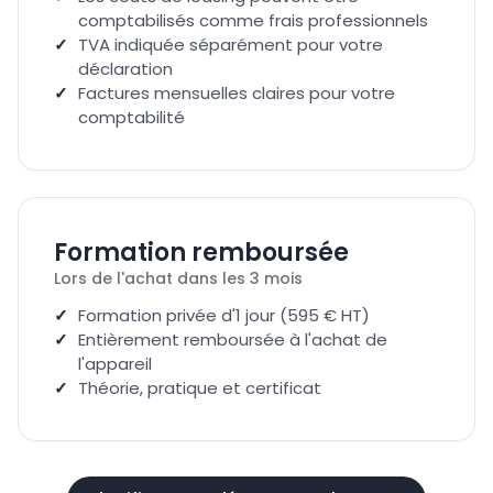
comptabilisés comme frais professionnels
TVA indiquée séparément pour votre
déclaration
Factures mensuelles claires pour votre
comptabilité
Formation remboursée
Lors de l'achat dans les 3 mois
Formation privée d'1 jour (595 € HT)
Entièrement remboursée à l'achat de
l'appareil
Théorie, pratique et certificat