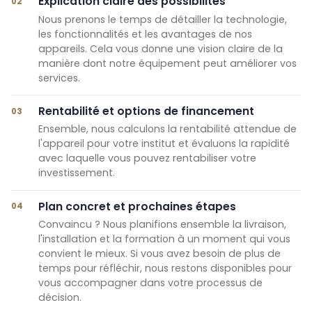
Explication claire des possibilités
02
Nous prenons le temps de détailler la technologie,
les fonctionnalités et les avantages de nos
appareils. Cela vous donne une vision claire de la
manière dont notre équipement peut améliorer vos
services.
Rentabilité et options de financement
03
Ensemble, nous calculons la rentabilité attendue de
l'appareil pour votre institut et évaluons la rapidité
avec laquelle vous pouvez rentabiliser votre
investissement.
Plan concret et prochaines étapes
04
Convaincu ? Nous planifions ensemble la livraison,
l'installation et la formation à un moment qui vous
convient le mieux. Si vous avez besoin de plus de
temps pour réfléchir, nous restons disponibles pour
vous accompagner dans votre processus de
décision.