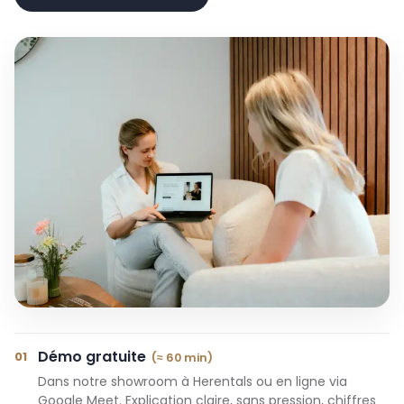
Démo gratuite
01
(≈ 60 min)
Dans notre showroom à Herentals ou en ligne via
Google Meet. Explication claire, sans pression, chiffres