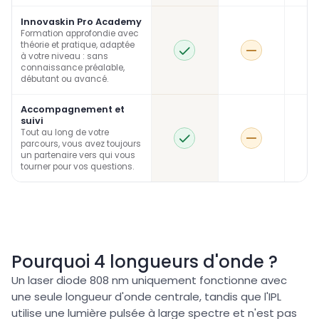
Innovaskin Pro Academy
Formation approfondie avec
théorie et pratique, adaptée
à votre niveau : sans
connaissance préalable,
débutant ou avancé.
Accompagnement et
suivi
Tout au long de votre
parcours, vous avez toujours
un partenaire vers qui vous
tourner pour vos questions.
Pourquoi 4 longueurs d'onde ?
Un laser diode 808 nm uniquement fonctionne avec
une seule longueur d'onde centrale, tandis que l'IPL
utilise une lumière pulsée à large spectre et n'est pas