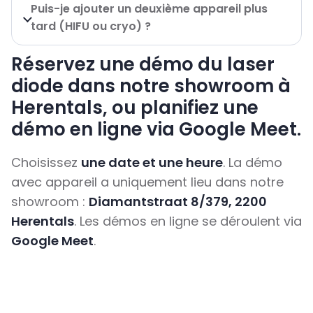
Puis-je ajouter un deuxième appareil plus
tard (HIFU ou cryo) ?
Réservez une démo du laser
diode dans notre showroom à
Herentals, ou planifiez une
démo en ligne via Google Meet.
Choisissez
une date et une heure
. La démo
avec appareil a uniquement lieu dans notre
showroom :
Diamantstraat 8/379, 2200
Herentals
. Les démos en ligne se déroulent via
Google Meet
.