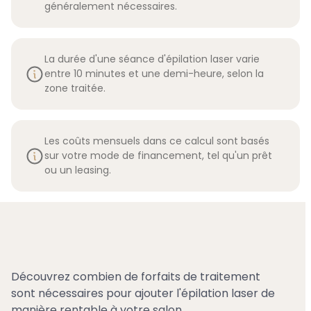
généralement nécessaires.
La durée d'une séance d'épilation laser varie
entre 10 minutes et une demi-heure, selon la
zone traitée.
Les coûts mensuels dans ce calcul sont basés
sur votre mode de financement, tel qu'un prêt
ou un leasing.
Découvrez combien de forfaits de traitement
sont nécessaires pour ajouter l'épilation laser de
manière rentable à votre salon.