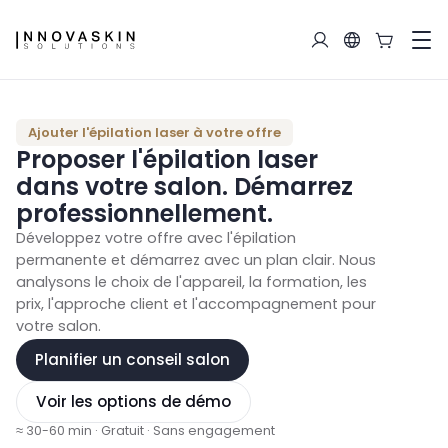
Ajouter l'épilation laser à votre offre
Proposer l'épilation laser
dans votre salon. Démarrez
professionnellement.
Développez votre offre avec l'épilation
permanente et démarrez avec un plan clair. Nous
analysons le choix de l'appareil, la formation, les
prix, l'approche client et l'accompagnement pour
votre salon.
Planifier un conseil salon
Voir les options de démo
≈ 30-60 min
·
Gratuit
·
Sans engagement