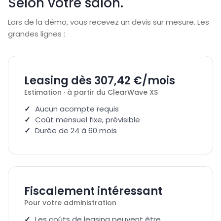
Selon votre salon.
Lors de la démo, vous recevez un devis sur mesure. Les
grandes lignes :
Leasing dès 307,42 €/mois
Estimation · à partir du ClearWave XS
Aucun acompte requis
Coût mensuel fixe, prévisible
Durée de 24 à 60 mois
Fiscalement intéressant
Pour votre administration
Les coûts de leasing peuvent être