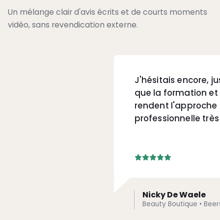
Un mélange clair d'avis écrits et de courts moments
vidéo, sans revendication externe.
J'hésitais encore, j
que la formation et 
rendent l'approche
professionnelle très 
Nicky De Waele
Beauty Boutique • Beer