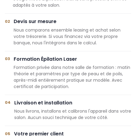
adaptés à votre salon.
Devis sur mesure
02
Nous comparons ensemble leasing et achat selon
votre trésorerie. Si vous financez via votre propre
banque, nous l'intégrons dans le calcul.
Formation Épilation Laser
03
Formation privée dans notre salle de formation : matin
théorie et paramètres par type de peau et de poils,
après-midi entièrement pratique sur modèle. Avec
certificat de participation.
Livraison et installation
04
Nous livrons, installons et calibrons l'appareil dans votre
salon. Aucun souci technique de votre côté.
Votre premier client
05