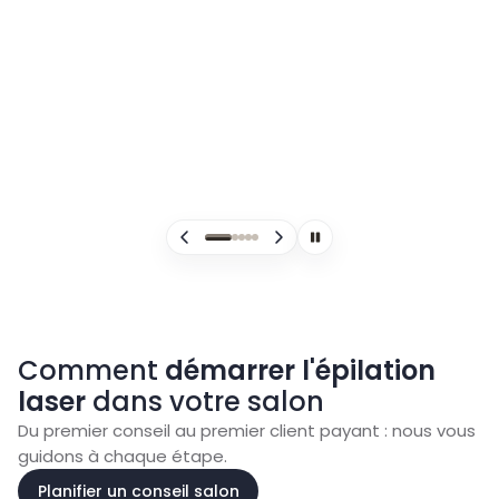
Soin en action
Comment
démarrer
l'épilation
laser
dans votre salon
Du premier conseil au premier client payant : nous vous
guidons à chaque étape.
Planifier un conseil salon