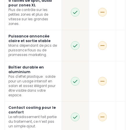
5 tailles de spot, aussi
pour zones XL
Plus de contrôle sur les
petites zones et plus de
vitesse sur les grandes
zones.
Puissance annoncée
claire et sortie stable
Moins dépendant de pics de
puissance flous ou de
promesses marketing.
Boîtier durable en
aluminium
Pas d'effet plastique : solide
pour un usage intensif en
salon et assez élégant pour
être visible dans votre
espace.
Contact cooling pour le
confort
Le refroidissement fait partie
du traitement, ce n’est pas
un simple ajout.