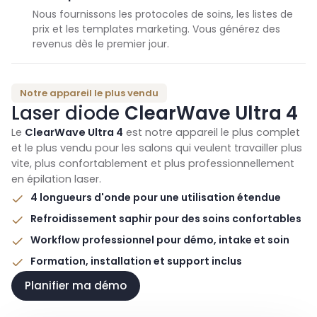
Nous fournissons les protocoles de soins, les listes de
prix et les templates marketing. Vous générez des
revenus dès le premier jour.
Notre appareil le plus vendu
Laser diode
ClearWave Ultra 4
Le
ClearWave Ultra 4
est notre appareil le plus complet
et le plus vendu pour les salons qui veulent travailler plus
vite, plus confortablement et plus professionnellement
en épilation laser.
4 longueurs d'onde pour une utilisation étendue
Refroidissement saphir pour des soins confortables
Workflow professionnel pour démo, intake et soin
Formation, installation et support inclus
Planifier ma démo