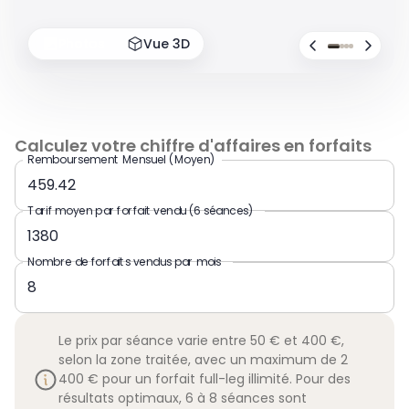
Photos
Vue 3D
Calculez votre chiffre d'affaires en forfaits
Remboursement Mensuel (Moyen)
Tarif moyen par forfait vendu (6 séances)
Nombre de forfaits vendus par mois
Le prix par séance varie entre 50 € et 400 €,
selon la zone traitée, avec un maximum de 2
400 € pour un forfait full-leg illimité. Pour des
résultats optimaux, 6 à 8 séances sont