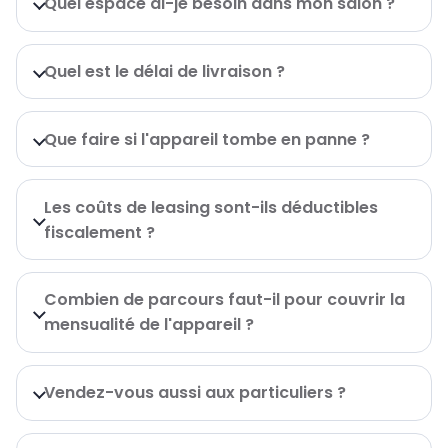
Quel espace ai-je besoin dans mon salon ?
Quel est le délai de livraison ?
Que faire si l'appareil tombe en panne ?
Les coûts de leasing sont-ils déductibles
fiscalement ?
Combien de parcours faut-il pour couvrir la
mensualité de l'appareil ?
Vendez-vous aussi aux particuliers ?