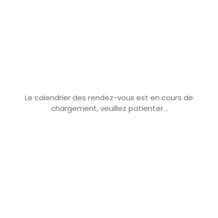
Le calendrier des rendez-vous est en cours de
chargement, veuillez patienter...