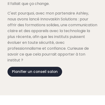
Il fallait que ça change.
C'est pourquoi, avec mon partenaire Ashley,
nous avons lancé Innovaskin Solutions : pour
offrir des formations solides, une communication
claire et des appareils avec la technologie la
plus récente, afin que les instituts puissent
évoluer en toute sécurité, avec
professionnalisme et confiance. Curieuse de
savoir ce que cela pourrait apporter à ton
institut ?
Planifier un conseil salon