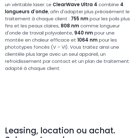
un véritable laser. Le
ClearWave Ultra 4
combine
4
longueurs d'onde
, afin d'adapter plus précisément le
traitement à chaque client :
755 nm
pour les poils plus
fins et les peaux claires,
808 nm
comme longueur
d'onde de travail polyvalente,
940 nm
pour une
montée en chaleur efficace et
1064 nm
pour les
phototypes foncés (V – VI). Vous traitez ainsi une
clientèle plus large avec un seul appareil, un
refroidissement par contact et un plan de traitement
adapté à chaque client.
Leasing, location ou achat.