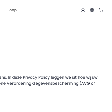
Shop
ns. In deze Privacy Policy leggen we uit hoe wij uw
mene Verordening Gegevensbescherming (AVG of