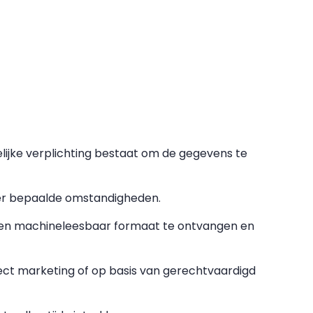
lijke verplichting bestaat om de gegevens te
der bepaalde omstandigheden.
 en machineleesbaar formaat te ontvangen en
ct marketing of op basis van gerechtvaardigd