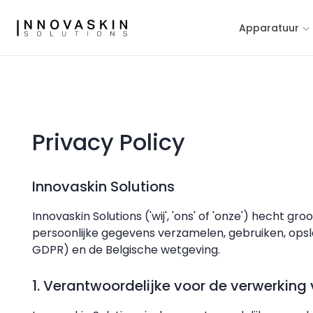
Apparatuur
Privacy Policy
Innovaskin Solutions
Innovaskin Solutions ('wij', 'ons' of 'onze') hecht 
persoonlijke gegevens verzamelen, gebruiken, o
GDPR) en de Belgische wetgeving.
1. Verantwoordelijke voor de verwerkin