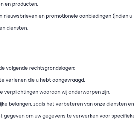
en en producten.
n nieuwsbrieven en promotionele aanbiedingen (indien 
en diensten.
de volgende rechtsgrondslagen:
te verlenen die u hebt aangevraagd.
ke verplichtingen waaraan wij onderworpen zijn.
jke belangen, zoals het verbeteren van onze diensten en
 gegeven om uw gegevens te verwerken voor specifieke