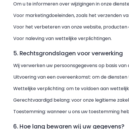
Om u te informeren over wijzigingen in onze dienst
Voor marketingdoeleinden, zoals het verzenden va
Voor het verbeteren van onze website, producten 
Voor naleving van wettelijke verplichtingen.
5. Rechtsgrondslagen voor verwerking
Wij verwerken uw persoonsgegevens op basis van 
Uitvoering van een overeenkomst: om de diensten 
Wettelijke verplichting: om te voldoen aan wettelij
Gerechtvaardigd belang: voor onze legitieme zakeli
Toestemming: wanneer u ons uw toestemming hebt
6. Hoe lang bewaren wij uw gegevens?