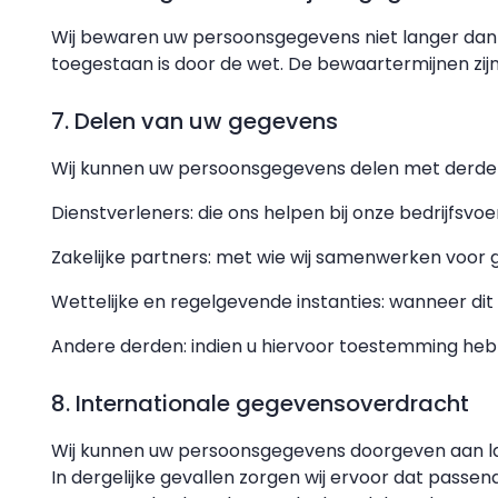
Wij bewaren uw persoonsgegevens niet langer dan no
toegestaan is door de wet. De bewaartermijnen zij
7. Delen van uw gegevens
Wij kunnen uw persoonsgegevens delen met derde
Dienstverleners: die ons helpen bij onze bedrijfsvo
Zakelijke partners: met wie wij samenwerken voor 
Wettelijke en regelgevende instanties: wanneer dit 
Andere derden: indien u hiervoor toestemming hebt 
8. Internationale gegevensoverdracht
Wij kunnen uw persoonsgegevens doorgeven aan land
In dergelijke gevallen zorgen wij ervoor dat pas