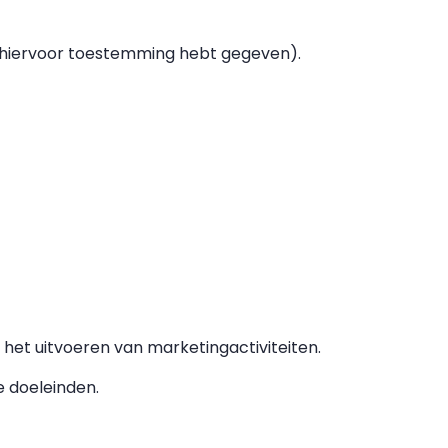
u hiervoor toestemming hebt gegeven).
 het uitvoeren van marketingactiviteiten.
 doeleinden.