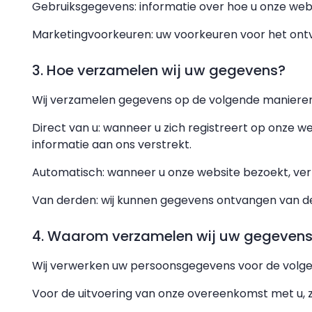
Gebruiksgegevens: informatie over hoe u onze websi
Marketingvoorkeuren: uw voorkeuren voor het on
3. Hoe verzamelen wij uw gegevens?
Wij verzamelen gegevens op de volgende manieren
Direct van u: wanneer u zich registreert op onze w
informatie aan ons verstrekt.
Automatisch: wanneer u onze website bezoekt, ve
Van derden: wij kunnen gegevens ontvangen van de
4. Waarom verzamelen wij uw gegeven
Wij verwerken uw persoonsgegevens voor de volge
Voor de uitvoering van onze overeenkomst met u, z