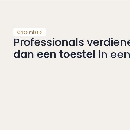
Onze missie
Professionals verdie
dan een toestel
in een