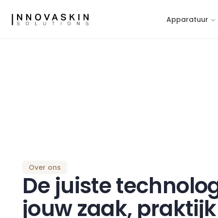
Apparatuur
Over ons
De juiste technolo
jouw zaak, praktijk