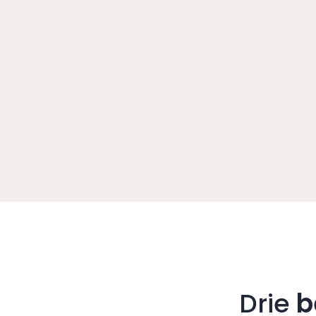
Drie
b