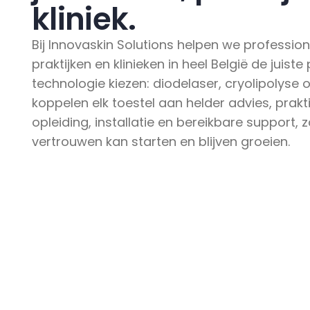
kliniek.
Bij Innovaskin Solutions helpen we profession
praktijken en klinieken in heel België de juiste
technologie kiezen: diodelaser, cryolipolyse o
koppelen elk toestel aan helder advies, prakt
opleiding, installatie en bereikbare support, 
vertrouwen kan starten en blijven groeien.