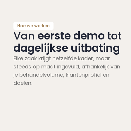
Hoe we werken
Van
eerste demo
tot
dagelijkse uitbating
Elke zaak krijgt hetzelfde kader, maar
steeds op maat ingevuld, afhankelijk van
je behandelvolume, klantenprofiel en
doelen.