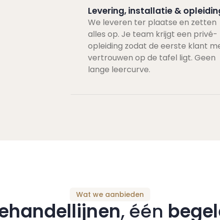
Levering, installatie & opleidin
We leveren ter plaatse en zetten
alles op. Je team krijgt een privé-
opleiding zodat de eerste klant m
vertrouwen op de tafel ligt. Geen
lange leercurve.
Wat we aanbieden
ehandellijnen
, één
begel