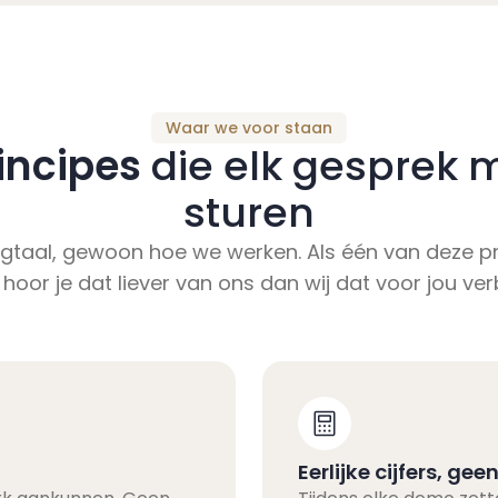
Waar we voor staan
incipes
die elk gesprek 
sturen
gtaal, gewoon hoe we werken. Als één van deze pr
 hoor je dat liever van ons dan wij dat voor jou ve
Eerlijke cijfers, ge