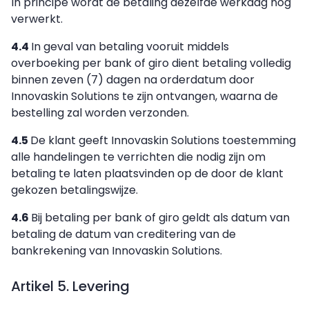
In principe wordt de betaling dezelfde werkdag nog
verwerkt.
4.4
In geval van betaling vooruit middels
overboeking per bank of giro dient betaling volledig
binnen zeven (7) dagen na orderdatum door
Innovaskin Solutions te zijn ontvangen, waarna de
bestelling zal worden verzonden.
4.5
De klant geeft Innovaskin Solutions toestemming
alle handelingen te verrichten die nodig zijn om
betaling te laten plaatsvinden op de door de klant
gekozen betalingswijze.
4.6
Bij betaling per bank of giro geldt als datum van
betaling de datum van creditering van de
bankrekening van Innovaskin Solutions.
Artikel 5. Levering