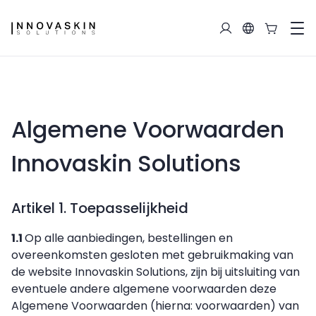
Algemene Voorwaarden
Innovaskin Solutions
Artikel 1. Toepasselijkheid
1.1
Op alle aanbiedingen, bestellingen en
overeenkomsten gesloten met gebruikmaking van
de website Innovaskin Solutions, zijn bij uitsluiting van
eventuele andere algemene voorwaarden deze
Algemene Voorwaarden (hierna: voorwaarden) van