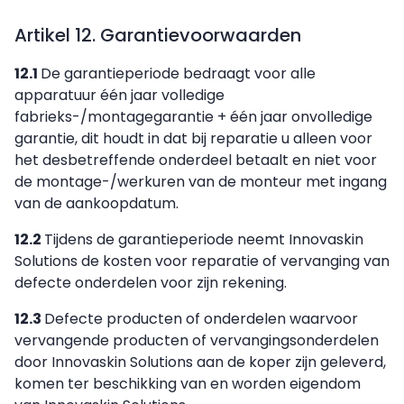
Artikel 12. Garantievoorwaarden
12.1
De garantieperiode bedraagt voor alle
apparatuur één jaar volledige
fabrieks-/montagegarantie + één jaar onvolledige
garantie, dit houdt in dat bij reparatie u alleen voor
het desbetreffende onderdeel betaalt en niet voor
de montage-/werkuren van de monteur met ingang
van de aankoopdatum.
12.2
Tijdens de garantieperiode neemt Innovaskin
Solutions de kosten voor reparatie of vervanging van
defecte onderdelen voor zijn rekening.
12.3
Defecte producten of onderdelen waarvoor
vervangende producten of vervangingsonderdelen
door Innovaskin Solutions aan de koper zijn geleverd,
komen ter beschikking van en worden eigendom