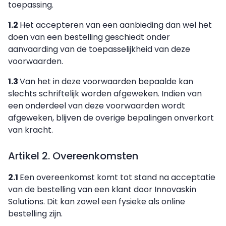
toepassing.
1.2
Het accepteren van een aanbieding dan wel het
doen van een bestelling geschiedt onder
aanvaarding van de toepasselijkheid van deze
voorwaarden.
1.3
Van het in deze voorwaarden bepaalde kan
slechts schriftelijk worden afgeweken. Indien van
een onderdeel van deze voorwaarden wordt
afgeweken, blijven de overige bepalingen onverkort
van kracht.
Artikel 2. Overeenkomsten
2.1
Een overeenkomst komt tot stand na acceptatie
van de bestelling van een klant door Innovaskin
Solutions. Dit kan zowel een fysieke als online
bestelling zijn.