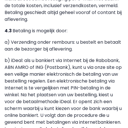
de totale kosten, inclusief verzendkosten, vermeld.
Betaling geschiedt altijd geheel vooraf of contant bij
aflevering.
4.3
Betaling is mogelijk door:
a) Verzending onder rembours: u bestelt en betaalt
aan de bezorger bij aflevering.
b) iDeal: als u bankiert via Internet bij de Rabobank,
ABN AMRO of ING (Postbank), kunt u via onze site op
een veilige manier elektronisch de betaling van uw
bestelling regelen. Een elektronische betaling via
Internet is te vergelijken met PIN-betaling in de
winkel. Na het plaatsen van uw bestelling, kiest u
voor de betaalmethode iDeal. Er opent zich een
scherm waarbij u kunt kiezen voor de bank waarbij u
online bankiert. U volgt dan de procedure die u
gewend bent met betalingen via internetbankieren.