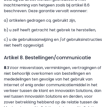
inachtneming van hetgeen zoals bij artikel 8.6
beschreven. Deze garantie vervalt wanneer:
a) artikelen gedragen cq. gebruikt zijn,
b) u zelf heeft getracht het gebrek te herstellen,
c) u de gebruiksaanwijzing en /of gebruiksinstructies
niet heeft opgevolgd.
Artikel 8. Bestellingen/communicatie
8.1
Voor misverstaan, verminkingen, vertragingen of
niet behoorlijk overkomen van bestellingen en
mededelingen ten gevolge van het gebruik van
Internet of enig ander communicatiemiddel in het
verkeer tussen de klant en Innovaskin Solutions, dan
wel tussen Innovaskin Solutions en derden, voor
zover betrekking hebbend op de relatie tussen de