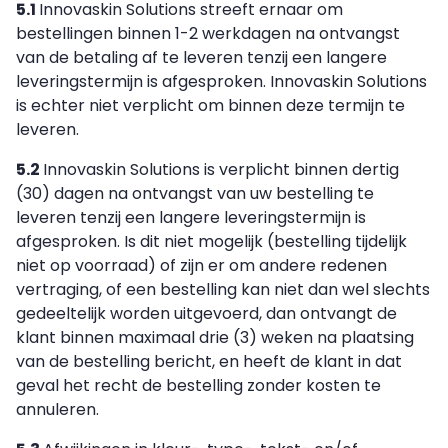
5.1
Innovaskin Solutions streeft ernaar om
bestellingen binnen 1-2 werkdagen na ontvangst
van de betaling af te leveren tenzij een langere
leveringstermijn is afgesproken. Innovaskin Solutions
is echter niet verplicht om binnen deze termijn te
leveren.
5.2
Innovaskin Solutions is verplicht binnen dertig
(30) dagen na ontvangst van uw bestelling te
leveren tenzij een langere leveringstermijn is
afgesproken. Is dit niet mogelijk (bestelling tijdelijk
niet op voorraad) of zijn er om andere redenen
vertraging, of een bestelling kan niet dan wel slechts
gedeeltelijk worden uitgevoerd, dan ontvangt de
klant binnen maximaal drie (3) weken na plaatsing
van de bestelling bericht, en heeft de klant in dat
geval het recht de bestelling zonder kosten te
annuleren.