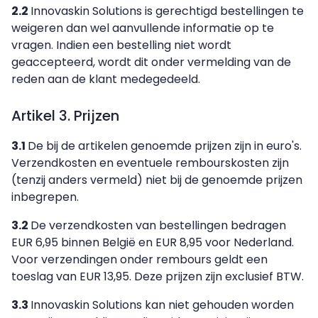
2.2
Innovaskin Solutions is gerechtigd bestellingen te
weigeren dan wel aanvullende informatie op te
vragen. Indien een bestelling niet wordt
geaccepteerd, wordt dit onder vermelding van de
reden aan de klant medegedeeld.
Artikel 3. Prijzen
3.1
De bij de artikelen genoemde prijzen zijn in euro's.
Verzendkosten en eventuele rembourskosten zijn
(tenzij anders vermeld) niet bij de genoemde prijzen
inbegrepen.
3.2
De verzendkosten van bestellingen bedragen
EUR 6,95 binnen België en EUR 8,95 voor Nederland.
Voor verzendingen onder rembours geldt een
toeslag van EUR 13,95. Deze prijzen zijn exclusief BTW.
3.3
Innovaskin Solutions kan niet gehouden worden