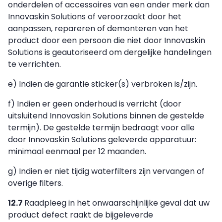
onderdelen of accessoires van een ander merk dan
Innovaskin Solutions of veroorzaakt door het
aanpassen, repareren of demonteren van het
product door een persoon die niet door Innovaskin
Solutions is geautoriseerd om dergelijke handelingen
te verrichten.
e) Indien de garantie sticker(s) verbroken is/zijn.
f) Indien er geen onderhoud is verricht (door
uitsluitend Innovaskin Solutions binnen de gestelde
termijn). De gestelde termijn bedraagt voor alle
door Innovaskin Solutions geleverde apparatuur:
minimaal eenmaal per 12 maanden.
g) Indien er niet tijdig waterfilters zijn vervangen of
overige filters.
12.7
Raadpleeg in het onwaarschijnlijke geval dat uw
product defect raakt de bijgeleverde