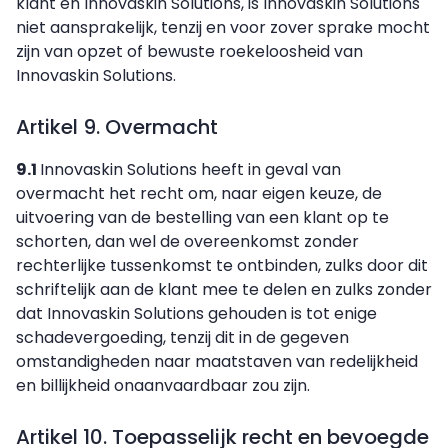
klant en Innovaskin Solutions, is Innovaskin Solutions
niet aansprakelijk, tenzij en voor zover sprake mocht
zijn van opzet of bewuste roekeloosheid van
Innovaskin Solutions.
Artikel 9. Overmacht
9.1
Innovaskin Solutions heeft in geval van
overmacht het recht om, naar eigen keuze, de
uitvoering van de bestelling van een klant op te
schorten, dan wel de overeenkomst zonder
rechterlijke tussenkomst te ontbinden, zulks door dit
schriftelijk aan de klant mee te delen en zulks zonder
dat Innovaskin Solutions gehouden is tot enige
schadevergoeding, tenzij dit in de gegeven
omstandigheden naar maatstaven van redelijkheid
en billijkheid onaanvaardbaar zou zijn.
Artikel 10. Toepasselijk recht en bevoegde