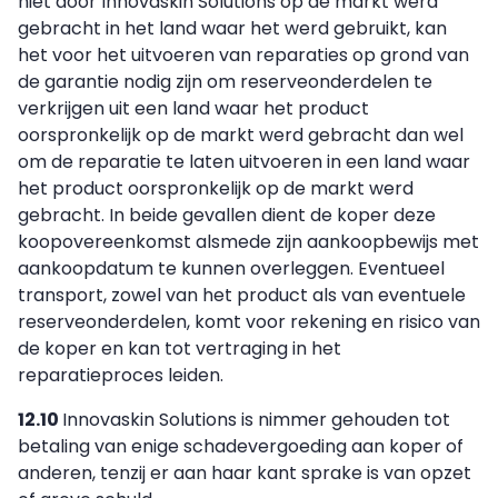
niet door Innovaskin Solutions op de markt werd
gebracht in het land waar het werd gebruikt, kan
het voor het uitvoeren van reparaties op grond van
de garantie nodig zijn om reserveonderdelen te
verkrijgen uit een land waar het product
oorspronkelijk op de markt werd gebracht dan wel
om de reparatie te laten uitvoeren in een land waar
het product oorspronkelijk op de markt werd
gebracht. In beide gevallen dient de koper deze
koopovereenkomst alsmede zijn aankoopbewijs met
aankoopdatum te kunnen overleggen. Eventueel
transport, zowel van het product als van eventuele
reserveonderdelen, komt voor rekening en risico van
de koper en kan tot vertraging in het
reparatieproces leiden.
12.10
Innovaskin Solutions is nimmer gehouden tot
betaling van enige schadevergoeding aan koper of
anderen, tenzij er aan haar kant sprake is van opzet