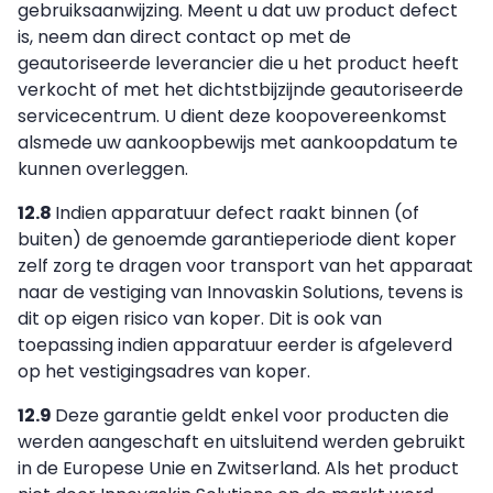
gebruiksaanwijzing. Meent u dat uw product defect
is, neem dan direct contact op met de
geautoriseerde leverancier die u het product heeft
verkocht of met het dichtstbijzijnde geautoriseerde
servicecentrum. U dient deze koopovereenkomst
alsmede uw aankoopbewijs met aankoopdatum te
kunnen overleggen.
12.8
Indien apparatuur defect raakt binnen (of
buiten) de genoemde garantieperiode dient koper
zelf zorg te dragen voor transport van het apparaat
naar de vestiging van Innovaskin Solutions, tevens is
dit op eigen risico van koper. Dit is ook van
toepassing indien apparatuur eerder is afgeleverd
op het vestigingsadres van koper.
12.9
Deze garantie geldt enkel voor producten die
werden aangeschaft en uitsluitend werden gebruikt
in de Europese Unie en Zwitserland. Als het product