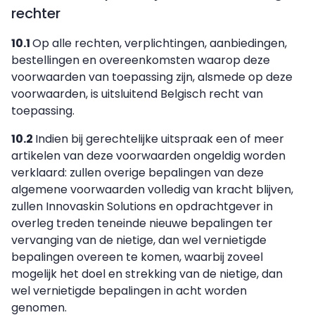
rechter
10.1
Op alle rechten, verplichtingen, aanbiedingen,
bestellingen en overeenkomsten waarop deze
voorwaarden van toepassing zijn, alsmede op deze
voorwaarden, is uitsluitend Belgisch recht van
toepassing.
10.2
Indien bij gerechtelijke uitspraak een of meer
artikelen van deze voorwaarden ongeldig worden
verklaard: zullen overige bepalingen van deze
algemene voorwaarden volledig van kracht blijven,
zullen Innovaskin Solutions en opdrachtgever in
overleg treden teneinde nieuwe bepalingen ter
vervanging van de nietige, dan wel vernietigde
bepalingen overeen te komen, waarbij zoveel
mogelijk het doel en strekking van de nietige, dan
wel vernietigde bepalingen in acht worden
genomen.