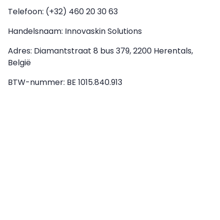
Telefoon: (+32) 460 20 30 63
Handelsnaam: Innovaskin Solutions
Adres: Diamantstraat 8 bus 379, 2200 Herentals,
België
BTW-nummer: BE 1015.840.913