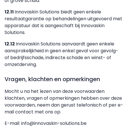
of grove schuld.
12.11
Innovaskin Solutions biedt geen enkele
resultaatgarantie op behandelingen uitgevoerd met
apparatuur dat is aangeschaft bij Innovaskin
Solutions.
12.12
Innovaskin Solutions aanvaardt geen enkele
aansprakelijkheid in geen enkel geval voor gevolg-
of bedrijfsschade, indirecte schade en winst- of
omzetderving.
Vragen, klachten en opmerkingen
Mocht u na het lezen van deze voorwaarden
klachten, vragen of opmerkingen hebben over deze
voorwaarden, neem dan gerust telefonisch of per e-
mail contact met ons op.
E-mail: info@innovaskin-solutions.be