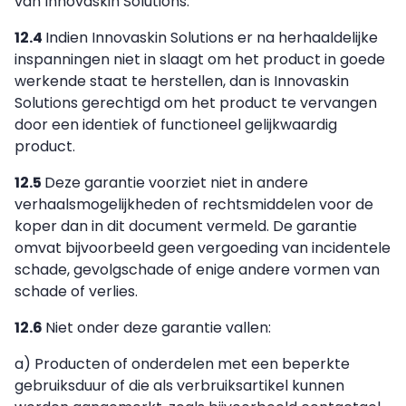
van Innovaskin Solutions.
12.4
Indien Innovaskin Solutions er na herhaaldelijke
inspanningen niet in slaagt om het product in goede
werkende staat te herstellen, dan is Innovaskin
Solutions gerechtigd om het product te vervangen
door een identiek of functioneel gelijkwaardig
product.
12.5
Deze garantie voorziet niet in andere
verhaalsmogelijkheden of rechtsmiddelen voor de
koper dan in dit document vermeld. De garantie
omvat bijvoorbeeld geen vergoeding van incidentele
schade, gevolgschade of enige andere vormen van
schade of verlies.
12.6
Niet onder deze garantie vallen:
a) Producten of onderdelen met een beperkte
gebruiksduur of die als verbruiksartikel kunnen