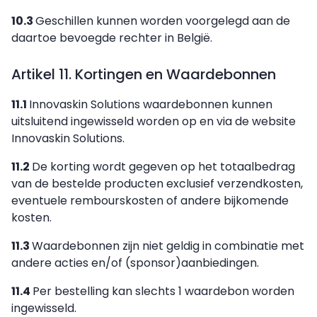
10.3
Geschillen kunnen worden voorgelegd aan de
daartoe bevoegde rechter in België.
Artikel 11. Kortingen en Waardebonnen
11.1
Innovaskin Solutions waardebonnen kunnen
uitsluitend ingewisseld worden op en via de website
Innovaskin Solutions.
11.2
De korting wordt gegeven op het totaalbedrag
van de bestelde producten exclusief verzendkosten,
eventuele rembourskosten of andere bijkomende
kosten.
11.3
Waardebonnen zijn niet geldig in combinatie met
andere acties en/of (sponsor)aanbiedingen.
11.4
Per bestelling kan slechts 1 waardebon worden
ingewisseld.